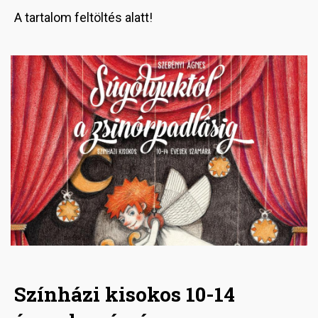
A tartalom feltöltés alatt!
Image
Színházi kisokos 10-14