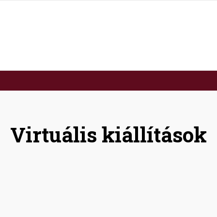
Virtuális kiállítások