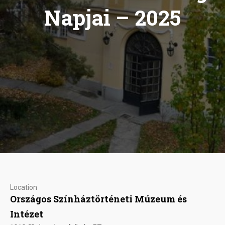
Napjai – 2025
Location
Országos Színháztörténeti Múzeum és
Intézet