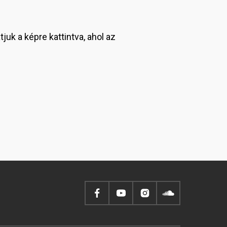
juk a képre kattintva, ahol az