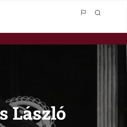
s László