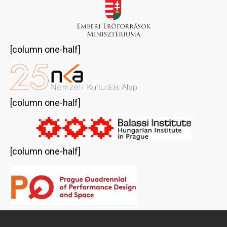
[column one-half]
[column one-half]
[column one-half]