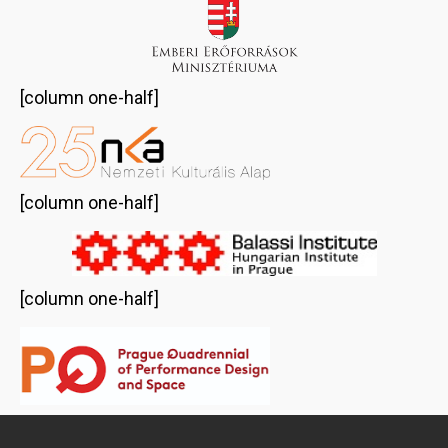
[column one-half]
[column one-half]
[column one-half]