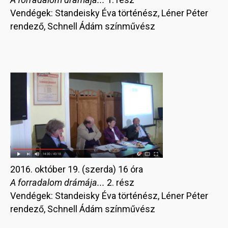
Vendégek: Standeisky Éva történész, Léner Péter
rendező, Schnell Ádám színművész
2016. október 19. (szerda) 16 óra
A forradalom drámája...
2. rész
Vendégek: Standeisky Éva történész, Léner Péter
rendező, Schnell Ádám színművész