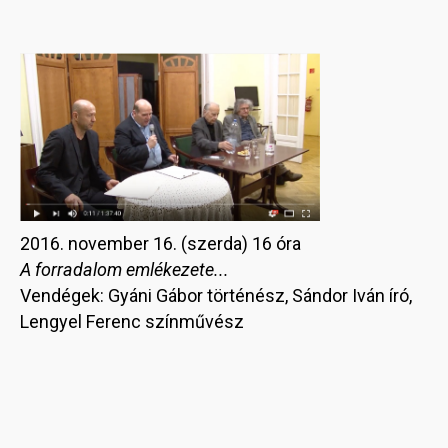
2016. november 16. (szerda) 16 óra
A forradalom emlékezete...
Vendégek: Gyáni Gábor történész, Sándor Iván író,
Lengyel Ferenc színművész