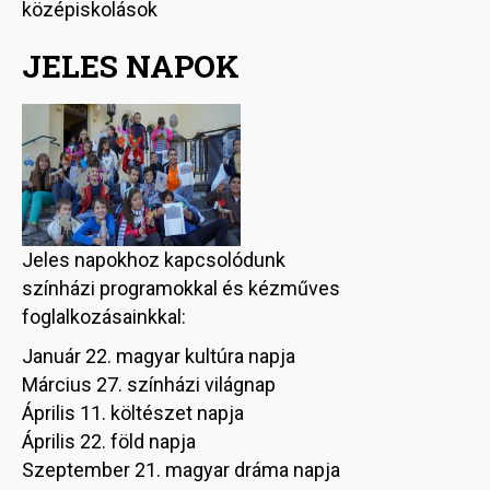
középiskolások
JELES NAPOK
Jeles napokhoz kapcsolódunk
színházi programokkal és kézműves
foglalkozásainkkal:
Január 22. magyar kultúra napja
Március 27. színházi világnap
Április 11. költészet napja
Április 22. föld napja
Szeptember 21. magyar dráma napja