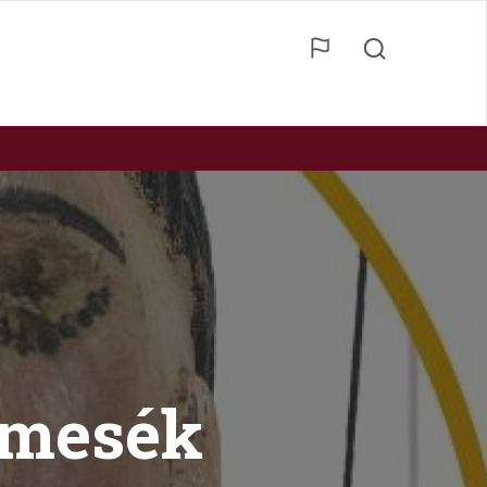
 mesék