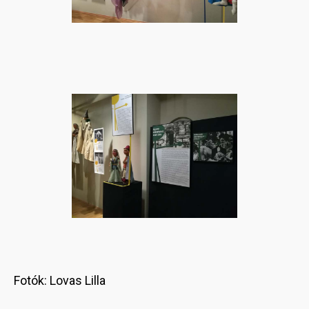
Fotók: Lovas Lilla