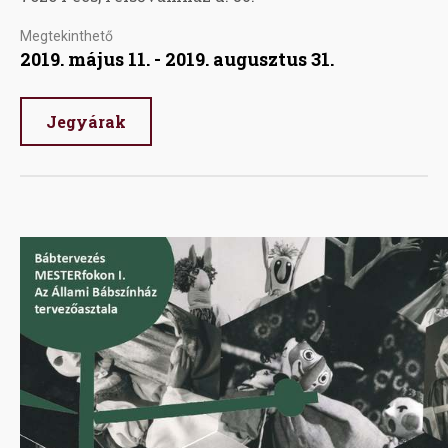
Megtekinthető
2019. május 11. - 2019. augusztus 31.
Jegyárak